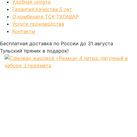
Удобная оплата
Гарантия качества 5 лет
О комбинате ТСК ТУЛАВАР
Услуги производства
Контакты
Бесплатная доставка по России
до 31 августа
Тульский пряник
в подарок!