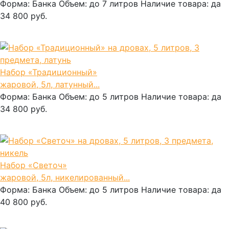
Форма:
Банка
Объем:
до 7 литров
Наличие товара:
да
34 800 руб.
В корзину
Набор «Традиционный»
жаровой, 5л, латунный...
Форма:
Банка
Объем:
до 5 литров
Наличие товара:
да
34 800 руб.
В корзину
Набор «Светоч»
жаровой, 5л, никелированный...
Форма:
Банка
Объем:
до 5 литров
Наличие товара:
да
40 800 руб.
В корзину