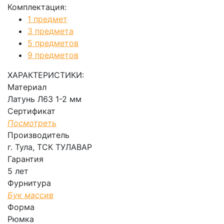
Комплектация:
1 предмет
3 предмета
5 предметов
9 предметов
ХАРАКТЕРИСТИКИ:
Материал
Латунь Л63 1-2 мм
Сертификат
Посмотреть
Производитель
г. Тула, ТСК ТУЛАВАР
Гарантия
5 лет
Фурнитура
Бук массив
Форма
Рюмка