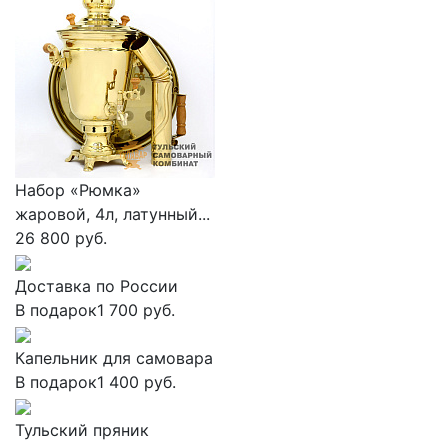
Набор «Рюмка»
жаровой, 4л, латунный...
26 800 руб.
Доставка по России
В подарок
1 700 руб.
Капельник для самовара
В подарок
1 400 руб.
Тульский пряник