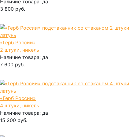
Наличие товара:
да
3 800 руб.
В корзину
«Герб России»
2 штуки, никель
Наличие товара:
да
7 600 руб.
В корзину
«Герб России»
4 штуки, никель
Наличие товара:
да
15 200 руб.
В корзину