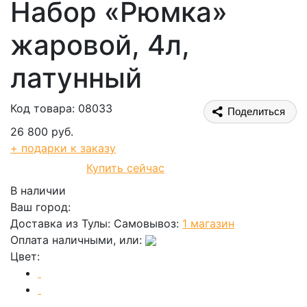
Набор «Рюмка»
жаровой, 4л,
латунный
Код товара: 08033
Поделиться
26 800 руб.
+ подарки к заказу
Купить сейчас
В корзину
В наличии
Ваш город:
Доставка из Тулы:
Самовывоз:
1 магазин
Оплата наличными, или:
Цвет: