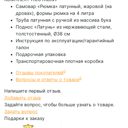
Самовар «Рюмка» латунный, жаровой (на
дровах), формы рюмка на 4 литра
Труба латунная с ручкой из массива бука
Поднос «Латунь» из нержавеющей стали,
толстостенный, Ø38 см
Инструкция по эксплуатации/гарантийный
талон
Подарочная упаковка
Транспортировочная плотная коробка
0
Отзывы покупателей
0
Вопросы и ответы о товаре
Напишите первый отзыв.
Добавить отзыв
Задайте вопрос, чтобы больше узнать о товаре.
Задать вопрос
Подарки к заказу