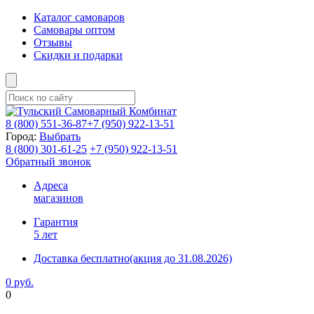
Каталог самоваров
Самовары оптом
Отзывы
Скидки и подарки
8 (800)
551-36-87
+7 (950)
922-13-51
Город:
Выбрать
8 (800)
301-61-25
+7 (950)
922-13-51
Обратный звонок
Адреса
магазинов
Гарантия
5 лет
Доставка бесплатно
(акция до 31.08.2026)
0 руб.
0
Фиксируем цены и доставка бесплатно до 15 августа