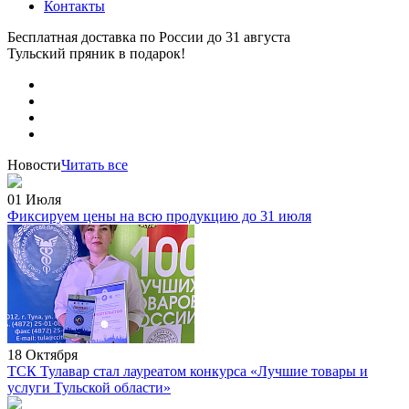
Контакты
Бесплатная доставка по России
до 31 августа
Тульский пряник
в подарок!
Новости
Читать все
01 Июля
Фиксируем цены на всю продукцию до 31 июля
18 Октября
ТСК Тулавар стал лауреатом конкурса «Лучшие товары и
услуги Тульской области»