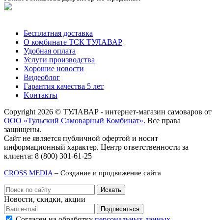
Позвонить
Бесплатная доставка
О комбинате ТСК ТУЛАВАР
Удобная оплата
Услуги производства
Хорошие новости
Видеоблог
Гарантия качества 5 лет
Kонтакты
Copyright 2026 © ТУЛАВАР - интернет-магазин самоваров от
ООО «Тульский Самоварный Комбинат».
Все права
защищены.
Сайт не является публичной офертой и носит
информационный характер. Центр ответственности за
клиента: 8 (800) 301-61-25
CROSS MEDIA
– Создание и продвижение сайта
Новости, скидки, акции
Подписаться
Согласен на обработку
персональных данных