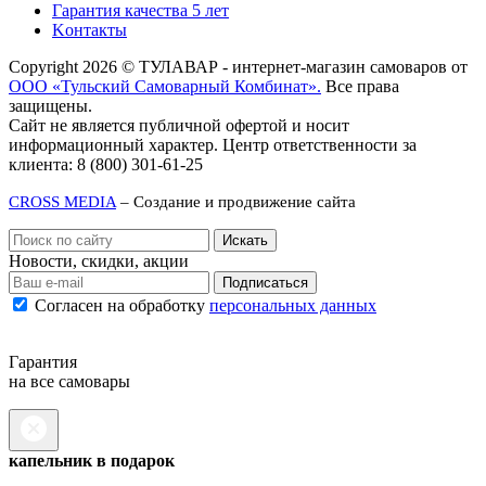
Гарантия качества 5 лет
Kонтакты
Copyright 2026 © ТУЛАВАР - интернет-магазин самоваров от
ООО «Тульский Самоварный Комбинат».
Все права
защищены.
Сайт не является публичной офертой и носит
информационный характер. Центр ответственности за
клиента: 8 (800) 301-61-25
CROSS MEDIA
– Создание и продвижение сайта
Новости, скидки, акции
Подписаться
Согласен на обработку
персональных данных
Гарантия
на все самовары
капельник в подарок