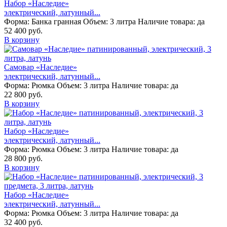
Набор «Наследие»
электрический, латунный...
Форма:
Банка гранная
Объем:
3 литра
Наличие товара:
да
52 400 руб.
В корзину
Самовар «Наследие»
электрический, латунный...
Форма:
Рюмка
Объем:
3 литра
Наличие товара:
да
22 800 руб.
В корзину
Набор «Наследие»
электрический, латунный...
Форма:
Рюмка
Объем:
3 литра
Наличие товара:
да
28 800 руб.
В корзину
Набор «Наследие»
электрический, латунный...
Форма:
Рюмка
Объем:
3 литра
Наличие товара:
да
32 400 руб.