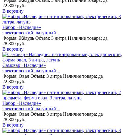
Форма:
Жёлудь
Объем:
3 литра
Наличие товара:
да
22 800 руб.
В корзину
Набор «Наследие»
электрический, латунный...
Форма:
Жёлудь
Объем:
3 литра
Наличие товара:
да
28 800 руб.
В корзину
Самовар «Наследие»
электрический, латунный...
Форма:
Овал
Объем:
3 литра
Наличие товара:
да
22 800 руб.
В корзину
Набор «Наследие»
электрический, латунный...
Форма:
Овал
Объем:
3 литра
Наличие товара:
да
28 800 руб.
В корзину