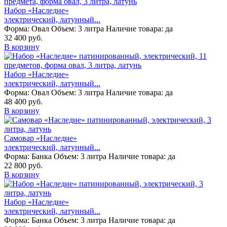
Набор «Наследие»
электрический, латунный...
Форма:
Овал
Объем:
3 литра
Наличие товара:
да
32 400 руб.
В корзину
Набор «Наследие»
электрический, латунный...
Форма:
Овал
Объем:
3 литра
Наличие товара:
да
48 400 руб.
В корзину
Самовар «Наследие»
электрический, латунный...
Форма:
Банка
Объем:
3 литра
Наличие товара:
да
22 800 руб.
В корзину
Набор «Наследие»
электрический, латунный...
Форма:
Банка
Объем:
3 литра
Наличие товара:
да