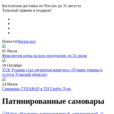
Бесплатная доставка по России
до 31 августа
Тульский пряник
в подарок!
Новости
Читать все
01 Июля
Фиксируем цены на всю продукцию до 31 июля
18 Октября
ТСК Тулавар стал лауреатом конкурса «Лучшие товары и
услуги Тульской области»
24 Июня
Самовары ТУЛАВАР в ТЦ Глобус Тула
Патинированные самовары