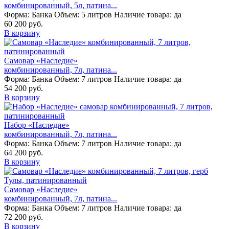
комбинированный, 5л, патина...
Форма:
Банка
Объем:
5 литров
Наличие товара:
да
60 200 руб.
В корзину
Самовар «Наследие»
комбинированный, 7л, патина...
Форма:
Банка
Объем:
7 литров
Наличие товара:
да
54 200 руб.
В корзину
Набор «Наследие»
комбинированный, 7л, патина...
Форма:
Банка
Объем:
7 литров
Наличие товара:
да
64 200 руб.
В корзину
Самовар «Наследие»
комбинированный, 7л, патина...
Форма:
Банка
Объем:
7 литров
Наличие товара:
да
72 200 руб.
В корзину