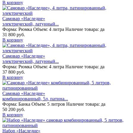
В корзину
Самовар «Наследие»
электрический, латунный...
Форма:
Рюмка
Объем:
4 литра
Наличие товара:
да
31 800 руб.
В корзину
Самовар «Наследие»
электрический, латунный...
Форма:
Рюмка
Объем:
4 литра
Наличие товара:
да
37 800 руб.
В корзину
Самовар «Наследие»
комбинированный, 5л, патина...
Форма:
Банка
Объем:
5 литров
Наличие товара:
да
50 200 руб.
В корзину
Набор «Наследие»