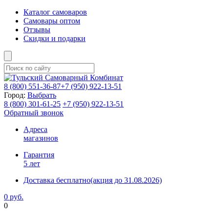
Каталог самоваров
Самовары оптом
Отзывы
Скидки и подарки
8 (800)
551-36-87
+7 (950)
922-13-51
Город:
Выбрать
8 (800)
301-61-25
+7 (950)
922-13-51
Обратный звонок
Адреса
магазинов
Гарантия
5 лет
Доставка бесплатно
(акция до 31.08.2026)
0 руб.
0
Фиксируем цены и доставка бесплатно до 15 августа