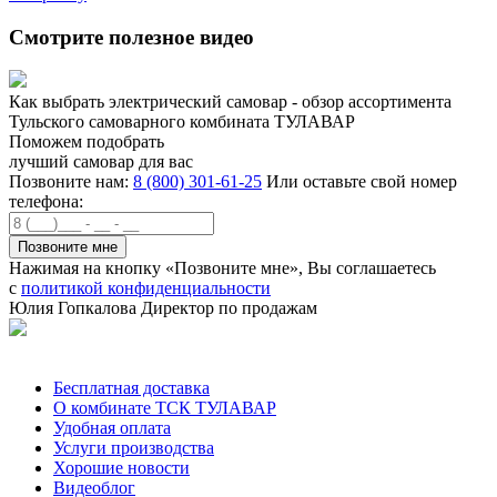
Смотрите полезное видео
Как выбрать электрический самовар - обзор ассортимента
Тульского самоварного комбината ТУЛАВАР
Поможем подобрать
лучший самовар для вас
Позвоните нам:
8 (800) 301-61-25
Или оставьте свой номер
телефона:
Нажимая на кнопку «Позвоните мне», Вы соглашаетесь
с
политикой конфиденциальности
Юлия Гопкалова
Директор по продажам
Позвонить
Бесплатная доставка
О комбинате ТСК ТУЛАВАР
Удобная оплата
Услуги производства
Хорошие новости
Видеоблог