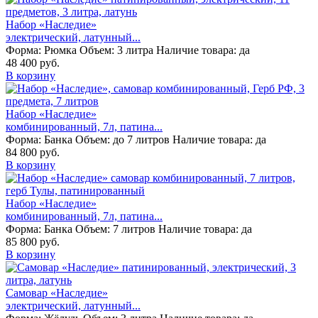
Набор «Наследие»
электрический, латунный...
Форма:
Рюмка
Объем:
3 литра
Наличие товара:
да
48 400 руб.
В корзину
Набор «Наследие»
комбинированный, 7л, патина...
Форма:
Банка
Объем:
до 7 литров
Наличие товара:
да
84 800 руб.
В корзину
Набор «Наследие»
комбинированный, 7л, патина...
Форма:
Банка
Объем:
7 литров
Наличие товара:
да
85 800 руб.
В корзину
Самовар «Наследие»
электрический, латунный...