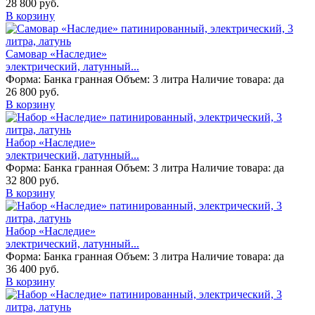
28 800 руб.
В корзину
Самовар «Наследие»
электрический, латунный...
Форма:
Банка гранная
Объем:
3 литра
Наличие товара:
да
26 800 руб.
В корзину
Набор «Наследие»
электрический, латунный...
Форма:
Банка гранная
Объем:
3 литра
Наличие товара:
да
32 800 руб.
В корзину
Набор «Наследие»
электрический, латунный...
Форма:
Банка гранная
Объем:
3 литра
Наличие товара:
да
36 400 руб.
В корзину