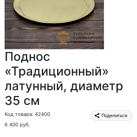
Поднос
«Традиционный»
латунный, диаметр
35 см
Код товара: 42400
Поделиться
6 400 руб.
В корзину