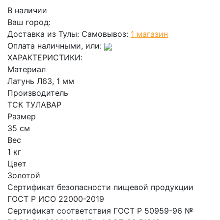
В наличии
Ваш город:
Доставка из Тулы:
Самовывоз:
1 магазин
Оплата наличными, или:
ХАРАКТЕРИСТИКИ:
Материал
Латунь Л63, 1 мм
Производитель
ТСК ТУЛАВАР
Размер
35 см
Вес
1 кг
Цвет
Золотой
Сертификат безопасности пищевой продукции
ГОСТ Р ИСО 22000-2019
Сертификат соответствия ГОСТ Р 50959-96 №