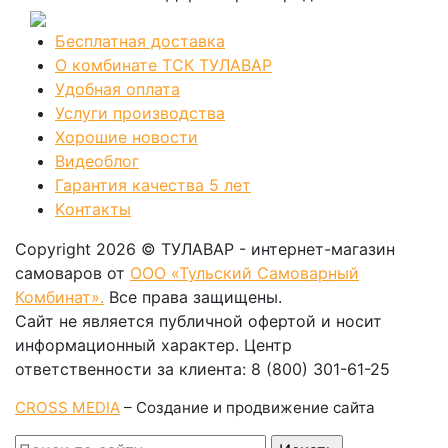
Бесплатная доставка
О комбинате ТСК ТУЛАВАР
Удобная оплата
Услуги производства
Хорошие новости
Видеоблог
Гарантия качества 5 лет
Kонтакты
Copyright 2026 © ТУЛАВАР - интернет-магазин
самоваров от
ООО «Тульский Самоварный
Комбинат».
Все права защищены.
Сайт не является публичной офертой и носит
информационный характер. Центр
ответственности за клиента: 8 (800) 301-61-25
CROSS MEDIA
– Создание и продвижение сайта