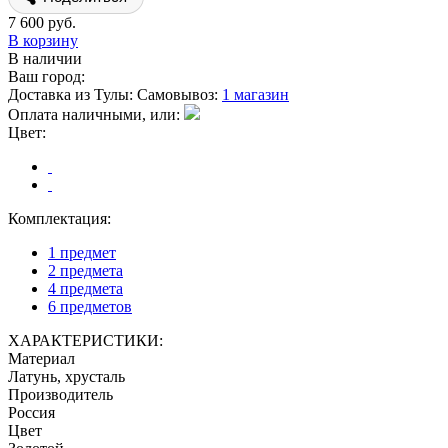
7 600 руб.
В корзину
В наличии
Ваш город:
Доставка из Тулы:
Самовывоз:
1 магазин
Оплата наличными, или:
Цвет:
Комплектация:
1 предмет
2 предмета
4 предмета
6 предметов
ХАРАКТЕРИСТИКИ:
Материал
Латунь, хрусталь
Производитель
Россия
Цвет