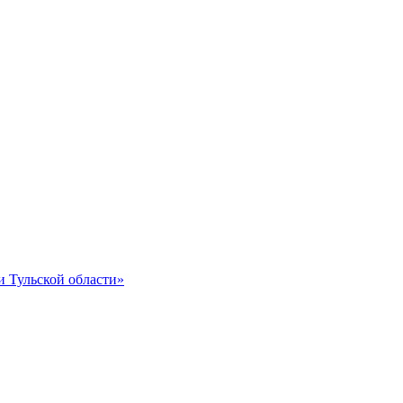
и Тульской области»