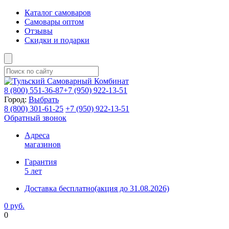
Каталог самоваров
Самовары оптом
Отзывы
Скидки и подарки
8 (800)
551-36-87
+7 (950)
922-13-51
Город:
Выбрать
8 (800)
301-61-25
+7 (950)
922-13-51
Обратный звонок
Адреса
магазинов
Гарантия
5 лет
Доставка бесплатно
(акция до 31.08.2026)
0 руб.
0
Фиксируем цены и доставка бесплатно до 15 августа