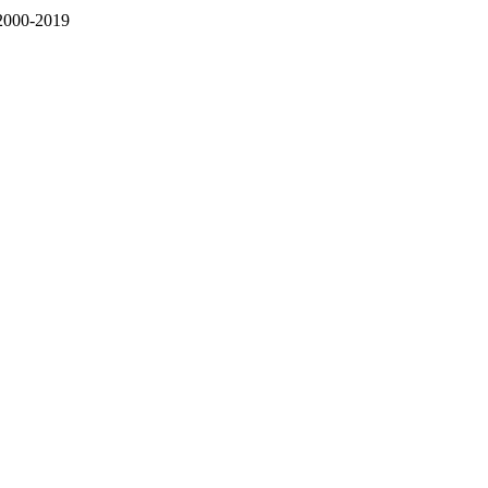
000-2019