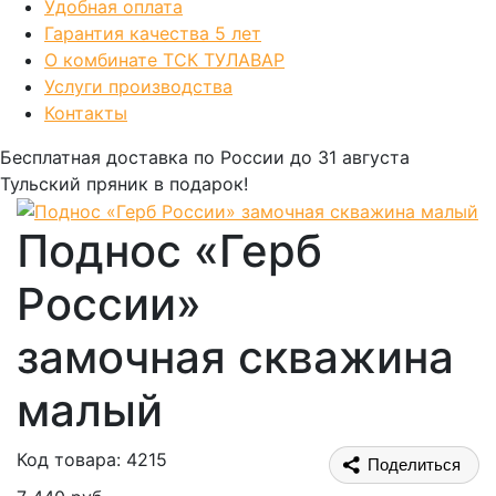
Удобная оплата
Гарантия качества 5 лет
О комбинате ТСК ТУЛАВАР
Услуги производства
Контакты
Бесплатная доставка по России
до 31 августа
Тульский пряник
в подарок!
Поднос «Герб
России»
замочная скважина
малый
Код товара: 4215
Поделиться