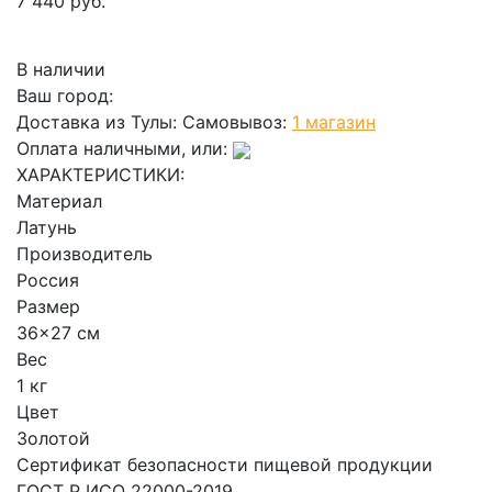
7 440 руб.
В корзину
В наличии
Ваш город:
Доставка из Тулы:
Самовывоз:
1 магазин
Оплата наличными, или:
ХАРАКТЕРИСТИКИ:
Материал
Латунь
Производитель
Россия
Размер
36x27 см
Вес
1 кг
Цвет
Золотой
Сертификат безопасности пищевой продукции
ГОСТ Р ИСО 22000-2019