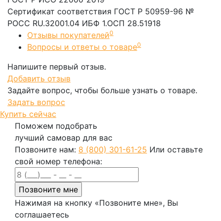
Сертификат соответствия ГОСТ Р 50959-96 №
РОСС RU.32001.04 ИБФ 1.ОСП 28.51918
0
Отзывы покупателей
0
Вопросы и ответы о товаре
Напишите первый отзыв.
Добавить отзыв
Задайте вопрос, чтобы больше узнать о товаре.
Задать вопрос
Купить сейчас
Поможем подобрать
лучший самовар для вас
Позвоните нам:
8 (800) 301-61-25
Или оставьте
свой номер телефона:
Нажимая на кнопку «Позвоните мне», Вы
соглашаетесь