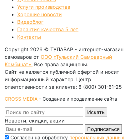
Услуги производства
Хорошие новости
Видеоблог
Гарантия качества 5 лет
Kонтакты
Copyright 2026 © ТУЛАВАР - интернет-магазин
самоваров от
ООО «Тульский Самоварный
Комбинат».
Все права защищены.
Сайт не является публичной офертой и носит
информационный характер. Центр
ответственности за клиента: 8 (800) 301-61-25
CROSS MEDIA
– Создание и продвижение сайта
Новости, скидки, акции
Подписаться
Согласен на обработку
персональных данных