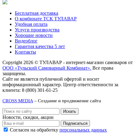
Бесплатная доставка
О комбинате ТСК ТУЛАВАР
Удобная оплата
Услуги производства
Хорошие новости
Видеоблог
Гарантия качества 5 лет
Kонтакты
Copyright 2026 © ТУЛАВАР - интернет-магазин самоваров от
ООО «Тульский Самоварный Комбинат».
Все права
защищены.
Сайт не является публичной офертой и носит
информационный характер. Центр ответственности за
клиента: 8 (800) 301-61-25
CROSS MEDIA
– Создание и продвижение сайта
Новости, скидки, акции
Подписаться
Согласен на обработку
персональных данных