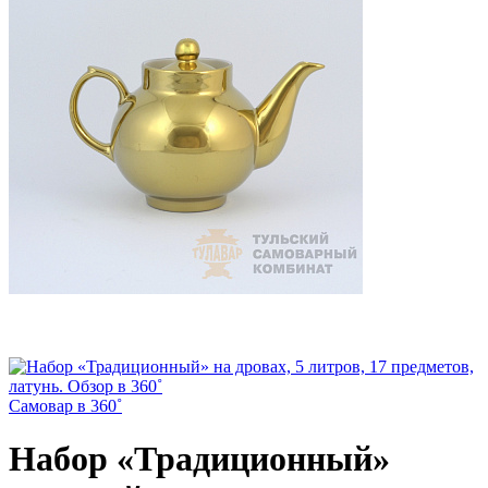
Самовар в 360˚
Набор «Традиционный»