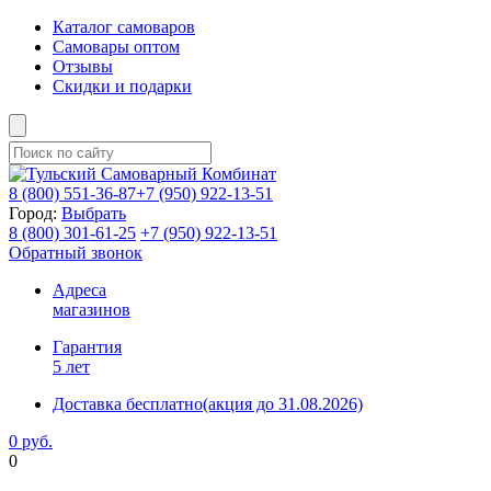
Каталог самоваров
Самовары оптом
Отзывы
Скидки и подарки
8 (800)
551-36-87
+7 (950)
922-13-51
Город:
Выбрать
8 (800)
301-61-25
+7 (950)
922-13-51
Обратный звонок
Адреса
магазинов
Гарантия
5 лет
Доставка бесплатно
(акция до 31.08.2026)
0 руб.
0
Фиксируем цены и доставка бесплатно до 15 августа