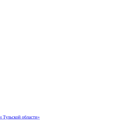
и Тульской области»