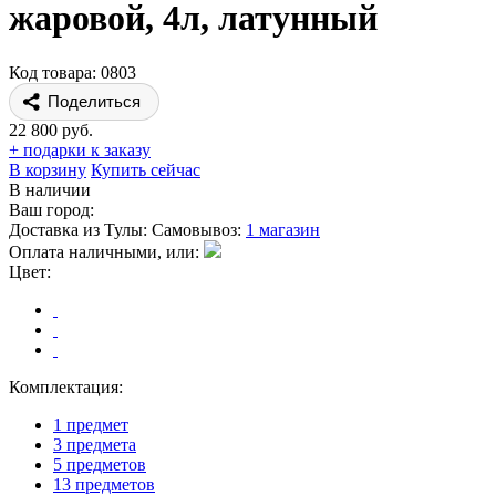
жаровой, 4л, латунный
Код товара: 0803
Поделиться
22 800 руб.
+ подарки к заказу
В корзину
Купить сейчас
В наличии
Ваш город:
Доставка из Тулы:
Самовывоз:
1 магазин
Оплата наличными, или:
Цвет:
Комплектация:
1 предмет
3 предмета
5 предметов
13 предметов