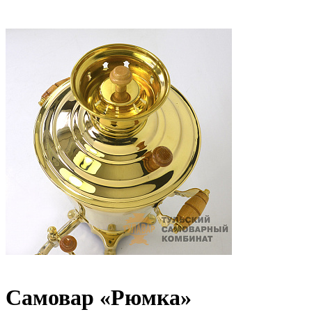
Самовар «Рюмка»