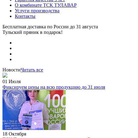
О комбинате ТСК ТУЛАВАР
Услуги производства
Контакты
Бесплатная доставка по России
до 31 августа
Тульский пряник
в подарок!
Новости
Читать все
01 Июля
Фиксируем цены на всю продукцию до 31 июля
18 Октября