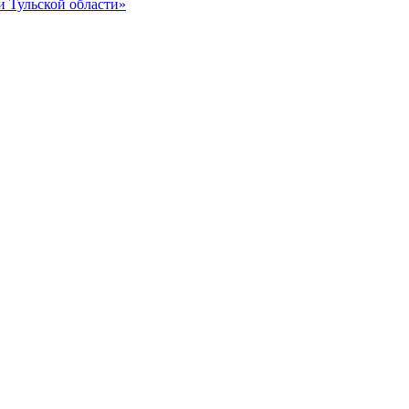
и Тульской области»