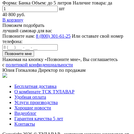
Форма:
Банка
Объем:
до 5 литров
Наличие товара:
да
шт
40 800 руб.
В корзину
Поможем подобрать
лучший самовар для вас
Позвоните нам:
8 (800) 301-61-25
Или оставьте свой номер
телефона:
Нажимая на кнопку «Позвоните мне», Вы соглашаетесь
с
политикой конфиденциальности
Юлия Гопкалова
Директор по продажам
Бесплатная доставка
О комбинате ТСК ТУЛАВАР
Удобная оплата
Услуги производства
Хорошие новости
Видеоблог
Гарантия качества 5 лет
Kонтакты