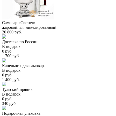
Самовар «Светоч»
жаровой, 3л, никелированный...
20 800 руб.
Доставка по России
В подарок
0 руб.
1 700 руб.
Капельник для самовара
В подарок
0 руб.
1 400 руб.
Тульский пряник
В подарок
0 руб.
340 руб.
Подарочная упаковка