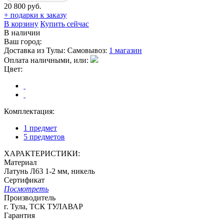
20 800 руб.
+ подарки к заказу
В корзину
Купить сейчас
В наличии
Ваш город:
Доставка из Тулы:
Самовывоз:
1 магазин
Оплата наличными, или:
Цвет:
Комплектация:
1 предмет
5 предметов
ХАРАКТЕРИСТИКИ:
Материал
Латунь Л63 1-2 мм, никель
Сертификат
Посмотреть
Производитель
г. Тула, ТСК ТУЛАВАР
Гарантия