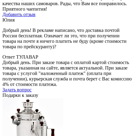
качества наших самоваров. Рады, что Вам все понравилось.
Приятного чаепития!
Добавить отзыв
Юлия
Добрый день! В рекламе написано, что доставка почтой
России бесплатная. Означает ли это, что при получении
товара на почте я ничего платить не буду (кроме стоимости
товара по прейскуранту)?
Ответ ТУЛАВАР
Добрый день. При заказе товара с оплатой картой стоимость
товара, указанная на сайте, является актуальной. При заказе
товара с услугой "наложенный платеж" (оплата при
получении), курьерская служба и почта берет с Вас комиссию
4% от стоимости платежа.
Задать вопрос
Подарки к заказу