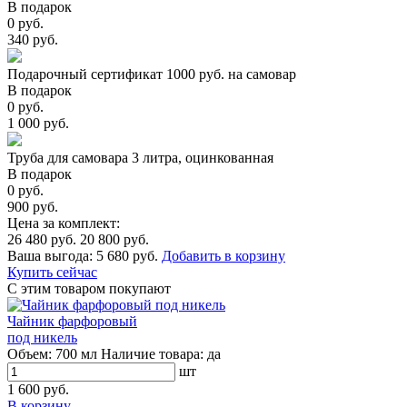
В подарок
0 руб.
340 руб.
Подарочный сертификат 1000 руб. на самовар
В подарок
0 руб.
1 000 руб.
Труба для самовара 3 литра, оцинкованная
В подарок
0 руб.
900 руб.
Цена за комплект:
26 480 руб.
20 800 руб.
Ваша выгода:
5 680 руб.
Добавить в корзину
Купить сейчас
С этим товаром покупают
Чайник фарфоровый
под никель
Объем:
700 мл
Наличие товара:
да
шт
1 600 руб.
В корзину