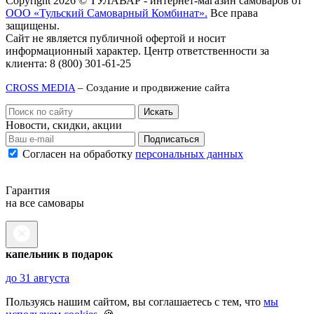
Copyright 2026 © ТУЛАВАР - интернет-магазин самоваров от
ООО «Тульский Самоварный Комбинат».
Все права
защищены.
Сайт не является публичной офертой и носит
информационный характер. Центр ответственности за
клиента: 8 (800) 301-61-25
CROSS MEDIA
– Создание и продвижение сайта
Новости, скидки, акции
Подписаться
Согласен на обработку
персональных данных
Гарантия
на все самовары
капельник в подарок
до 31 августа
Пользуясь нашим сайтом, вы соглашаетесь с тем, что
мы