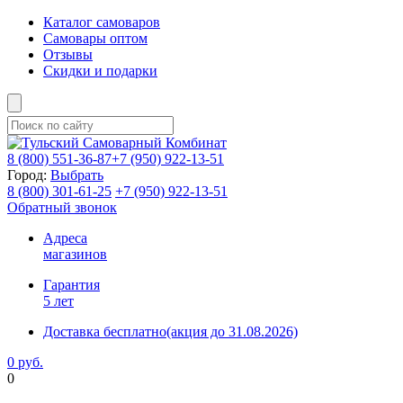
Каталог самоваров
Самовары оптом
Отзывы
Скидки и подарки
8 (800)
551-36-87
+7 (950)
922-13-51
Город:
Выбрать
8 (800)
301-61-25
+7 (950)
922-13-51
Обратный звонок
Адреса
магазинов
Гарантия
5 лет
Доставка бесплатно
(акция до 31.08.2026)
0 руб.
0
Фиксируем цены и доставка бесплатно до 15 августа