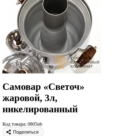
Самовар «Светоч»
жаровой, 3л,
никелированный
Код товара: 0805nb
Поделиться