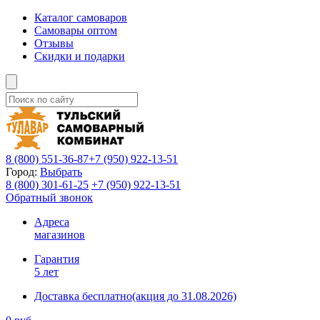
Каталог самоваров
Самовары оптом
Отзывы
Скидки и подарки
8 (800)
551-36-87
+7 (950)
922-13-51
Город:
Выбрать
8 (800)
301-61-25
+7 (950)
922-13-51
Обратный звонок
Адреса
магазинов
Гарантия
5 лет
Доставка бесплатно
(акция до 31.08.2026)