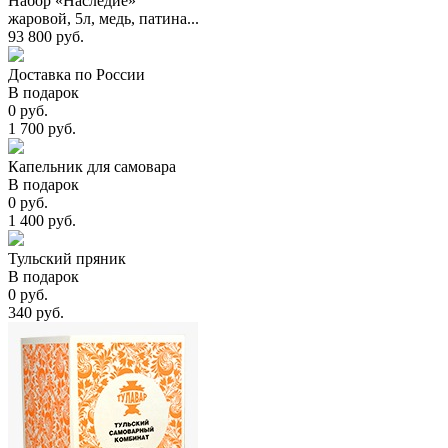
Набор «Наследие»
жаровой, 5л, медь, патина...
93 800 руб.
Доставка по России
В подарок
0 руб.
1 700 руб.
Капельник для самовара
В подарок
0 руб.
1 400 руб.
Тульский пряник
В подарок
0 руб.
340 руб.