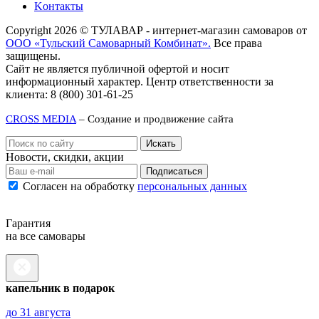
Kонтакты
Copyright 2026 © ТУЛАВАР - интернет-магазин самоваров от
ООО «Тульский Самоварный Комбинат».
Все права
защищены.
Сайт не является публичной офертой и носит
информационный характер. Центр ответственности за
клиента: 8 (800) 301-61-25
CROSS MEDIA
– Создание и продвижение сайта
Новости, скидки, акции
Подписаться
Согласен на обработку
персональных данных
Гарантия
на все самовары
капельник в подарок
до 31 августа