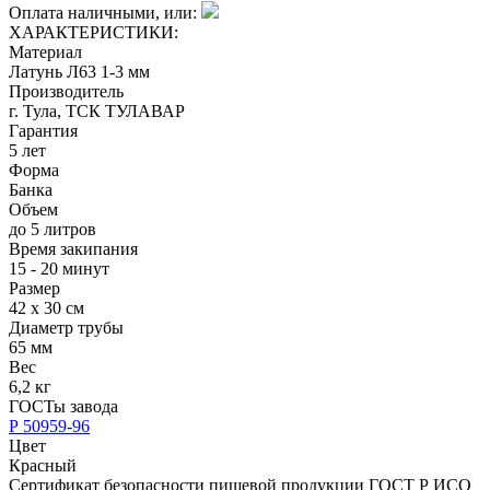
Оплата наличными, или:
ХАРАКТЕРИСТИКИ:
Материал
Латунь Л63 1-3 мм
Производитель
г. Тула, ТСК ТУЛАВАР
Гарантия
5 лет
Форма
Банка
Объем
до 5 литров
Время закипания
15 - 20 минут
Размер
42 х 30 см
Диаметр трубы
65 мм
Вес
6,2 кг
ГОСТы завода
Р 50959-96
Цвет
Красный
Сертификат безопасности пищевой продукции ГОСТ Р ИСО