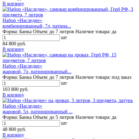
В корзину
Набор «Наследие»
комбинированный, 7л, патина...
Форма:
Банка
Объем:
до 7 литров
Наличие товара:
да
шт
84 800 руб.
В корзину
Набор «Наследие»
жаровой, 7л, патинированный...
Форма:
Банка
Объем:
до 7 литров
Наличие товара:
под заказ
шт
103 800 руб.
В корзину
Набор «Наследие»
жаровой, 5л, патинированный ...
Форма:
Банка
Объем:
до 5 литров
Наличие товара:
да
шт
48 800 руб.
В корзину