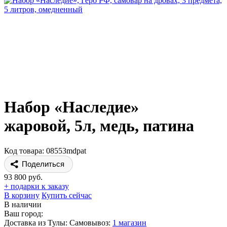
Набор «Наследие»
жаровой, 5л, медь, патина
Код товара: 08553mdpat
Поделиться
93 800 руб.
+ подарки к заказу
В корзину
Купить сейчас
В наличии
Ваш город:
Доставка из Тулы:
Самовывоз:
1 магазин