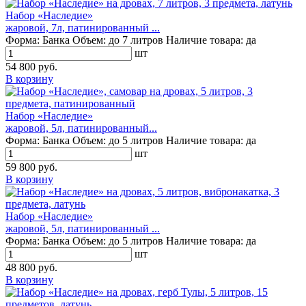
Набор «Наследие»
жаровой, 7л, патинированный ...
Форма:
Банка
Объем:
до 7 литров
Наличие товара:
да
шт
54 800 руб.
В корзину
Набор «Наследие»
жаровой, 5л, патинированный...
Форма:
Банка
Объем:
до 5 литров
Наличие товара:
да
шт
59 800 руб.
В корзину
Набор «Наследие»
жаровой, 5л, патинированный ...
Форма:
Банка
Объем:
до 5 литров
Наличие товара:
да
шт
48 800 руб.
В корзину