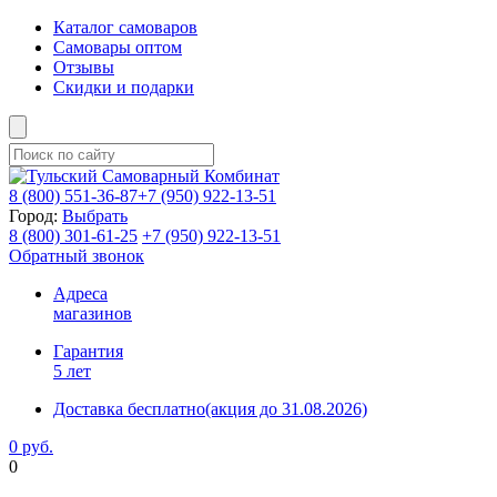
Каталог самоваров
Самовары оптом
Отзывы
Скидки и подарки
8 (800)
551-36-87
+7 (950)
922-13-51
Город:
Выбрать
8 (800)
301-61-25
+7 (950)
922-13-51
Обратный звонок
Адреса
магазинов
Гарантия
5 лет
Доставка бесплатно
(акция до 31.08.2026)
0 руб.
0
Фиксируем цены и доставка бесплатно до 15 августа