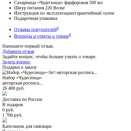
Сахарница «Чудесница» фарфоровая 500 мл
Шнур питания 220 Вольт
Инструкция по эксплуатации/гарантийный талон
Подарочная упаковка
0
Отзывы покупателей
0
Вопросы и ответы о товаре
Напишите первый отзыв.
Добавить отзыв
Задайте вопрос, чтобы больше узнать о товаре.
Задать вопрос
Подарки к заказу
Набор «Чудесница»
авторская роспись...
26 400 руб.
Доставка по России
В подарок
0 руб.
1 700 руб.
Капельник для самовара