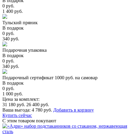
В подарок
0 руб.
1 400 руб.
Тульский пряник
В подарок
0 руб.
340 руб.
Подарочная упаковка
В подарок
0 руб.
340 руб.
Подарочный сертификат 1000 руб. на самовар
В подарок
0 руб.
1 000 руб.
Цена за комплект:
31 180 руб.
26 400 руб.
Ваша выгода:
4 780 руб.
Добавить в корзину
Купить сейчас
С этим товаром покупают