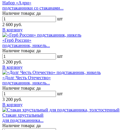
Набор «Адри»
подстаканники со стаканами...
Наличие товара:
да
шт
2 600 руб.
В корзину
«Герб России»
подстаканник, никель...
Наличие товара:
да
шт
3 200 руб.
В корзину
«Долг Честь Отечество»
подстаканник, никель...
Наличие товара:
да
шт
3 200 руб.
В корзину
Стакан хрустальный
для подстаканника...
Наличие товара:
да