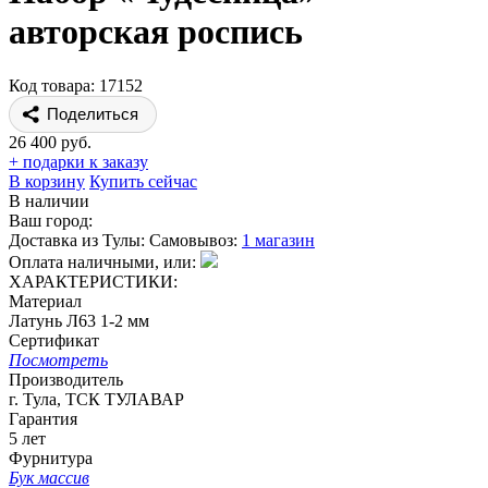
авторская роспись
Код товара: 17152
Поделиться
26 400 руб.
+ подарки к заказу
В корзину
Купить сейчас
В наличии
Ваш город:
Доставка из Тулы:
Самовывоз:
1 магазин
Оплата наличными, или:
ХАРАКТЕРИСТИКИ:
Материал
Латунь Л63 1-2 мм
Сертификат
Посмотреть
Производитель
г. Тула, ТСК ТУЛАВАР
Гарантия
5 лет
Фурнитура
Бук массив