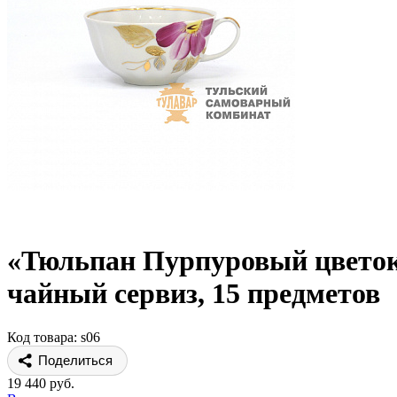
«Тюльпан Пурпуровый цвето
чайный сервиз, 15 предметов
Код товара: s06
Поделиться
19 440 руб.