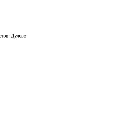
тов. Дулево