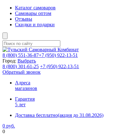
Каталог самоваров
Самовары оптом
Отзывы
Скидки и подарки
8 (800)
551-36-87
+7 (950)
922-13-51
Город:
Выбрать
8 (800)
301-61-25
+7 (950)
922-13-51
Обратный звонок
Адреса
магазинов
Гарантия
5 лет
Доставка бесплатно
(акция до 31.08.2026)
0 руб.
0
Фиксируем цены и доставка бесплатно до 15 августа