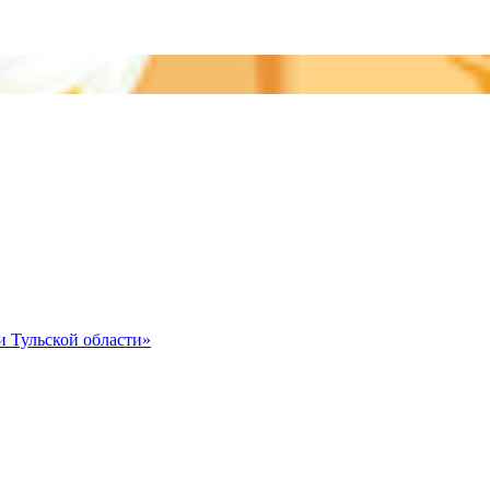
и Тульской области»