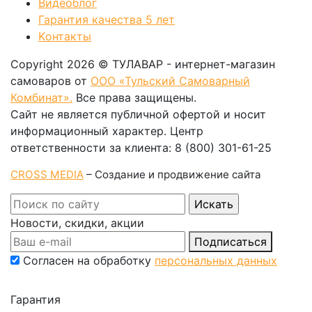
Видеоблог
Гарантия качества 5 лет
Kонтакты
Copyright 2026 © ТУЛАВАР - интернет-магазин
самоваров от
ООО «Тульский Самоварный
Комбинат».
Все права защищены.
Сайт не является публичной офертой и носит
информационный характер. Центр
ответственности за клиента: 8 (800) 301-61-25
CROSS MEDIA
– Создание и продвижение сайта
Новости, скидки, акции
Подписаться
Согласен на обработку
персональных данных
Гарантия