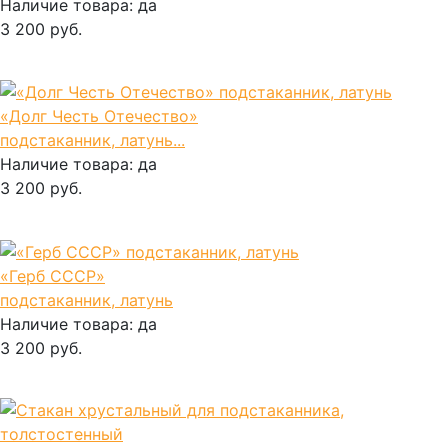
Наличие товара:
да
3 200 руб.
В корзину
«Долг Честь Отечество»
подстаканник, латунь...
Наличие товара:
да
3 200 руб.
В корзину
«Герб СССР»
подстаканник, латунь
Наличие товара:
да
3 200 руб.
В корзину