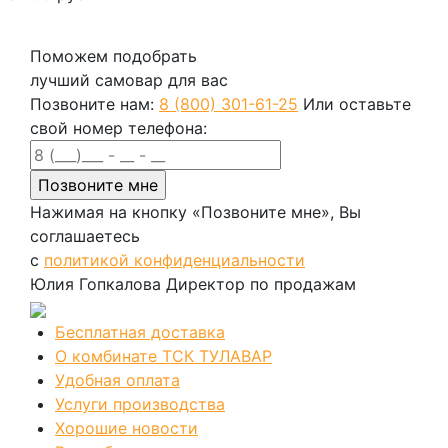
В корзину
Поможем подобрать
лучший самовар для вас
Позвоните нам:
8 (800) 301-61-25
Или оставьте
свой номер телефона:
Нажимая на кнопку «Позвоните мне», Вы
соглашаетесь
с
политикой конфиденциальности
Юлия Гопкалова
Директор по продажам
Бесплатная доставка
О комбинате ТСК ТУЛАВАР
Удобная оплата
Услуги производства
Хорошие новости