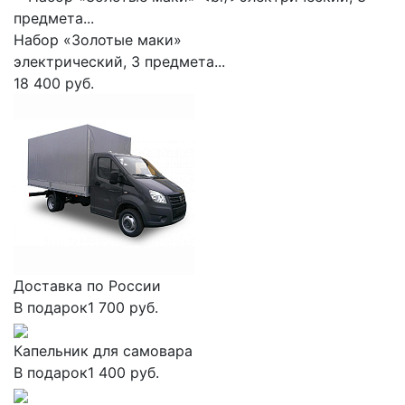
Набор «Золотые маки»
электрический, 3 предмета...
18 400 руб.
Доставка по России
В подарок
1 700 руб.
Капельник для самовара
В подарок
1 400 руб.