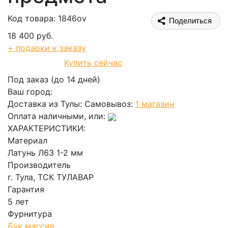
Код товара: 1846ov
Поделиться
18 400 руб.
+ подарки к заказу
Купить сейчас
В корзину
Под заказ (до 14 дней)
Ваш город:
Доставка из Тулы:
Самовывоз:
1 магазин
Оплата наличными, или:
ХАРАКТЕРИСТИКИ:
Материал
Латунь Л63 1-2 мм
Производитель
г. Тула, ТСК ТУЛАВАР
Гарантия
5 лет
Фурнитура
Бук массив