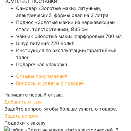
КОМПЛЕКТ ПОСТАВКИ:
Самовар «Золотые маки» латунный,
электрический, формы овал на 3 литра
Поднос «Золотые маки» из нержавеющей
стали, толстостенный, Ø35 см
Чайник «Золотые маки» фарфоровый 700 мл
Шнур питания 220 Вольт
Инструкция по эксплуатации/гарантийный
талон
Подарочная упаковка
0
Отзывы покупателей
0
Вопросы и ответы о товаре
Напишите первый отзыв.
Добавить отзыв
Задайте вопрос, чтобы больше узнать о товаре.
Задать вопрос
Подарки к заказу